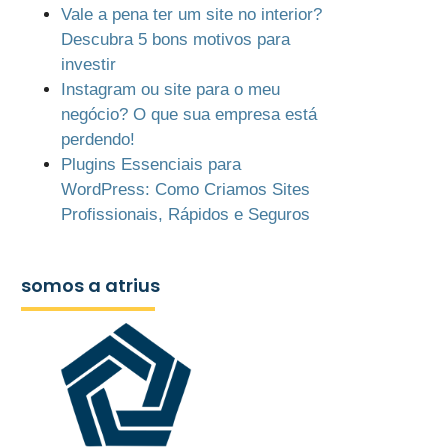
Vale a pena ter um site no interior?
Descubra 5 bons motivos para
investir
Instagram ou site para o meu
negócio? O que sua empresa está
perdendo!
Plugins Essenciais para
WordPress: Como Criamos Sites
Profissionais, Rápidos e Seguros
somos a atrius