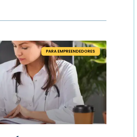
PARA EMPREENDEDORES