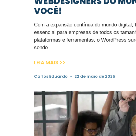
WEBDESIGNERS DO MUN
VOCÊ!
Com a expansão contínua do mundo digital, 
essencial para empresas de todos os taman
plataformas e ferramentas, o WordPress sur
sendo
LEIA MAIS >>
Carlos Eduardo
22 de maio de 2025