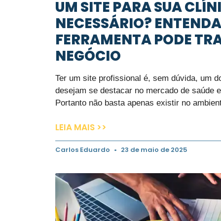
UM SITE PARA SUA CLÍN
NECESSÁRIO? ENTEND
FERRAMENTA PODE TR
NEGÓCIO
Ter um site profissional é, sem dúvida, um 
desejam se destacar no mercado de saúde e 
Portanto não basta apenas existir no ambient
LEIA MAIS >>
Carlos Eduardo
23 de maio de 2025