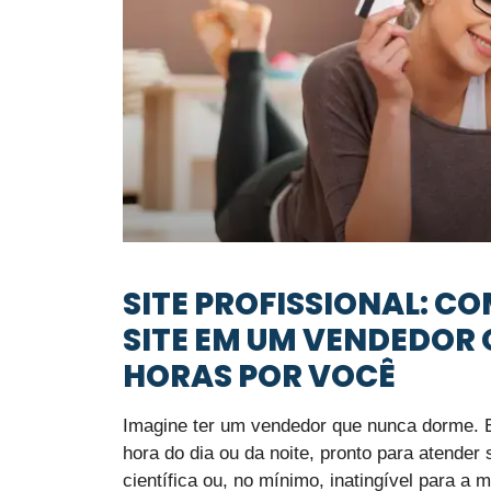
SITE PROFISSIONAL: 
SITE EM UM VENDEDOR 
HORAS POR VOCÊ
Imagine ter um vendedor que nunca dorme. El
hora do dia ou da noite, pronto para atender 
científica ou, no mínimo, inatingível para a m