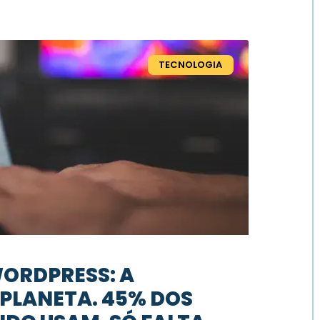
TECNOLOGIA
WORDPRESS: A
 PLANETA. 45% DOS