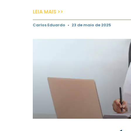
LEIA MAIS >>
Carlos Eduardo
23 de maio de 2025