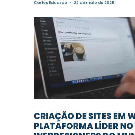
Carlos Eduardo
22 de maio de 2025
CRIAÇÃO DE SITES EM 
PLATAFORMA LÍDER NO