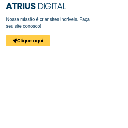
Nossa missão é criar sites incríveis. Faça
seu site conosco!
Clique aqui