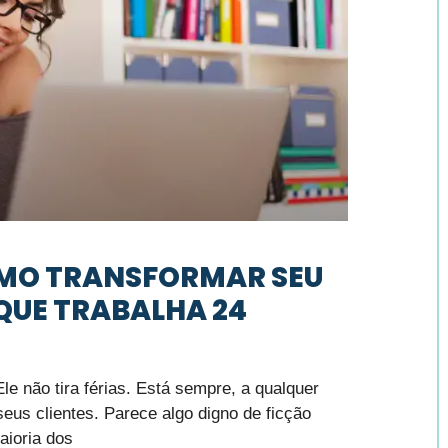
COMO TRANSFORMAR SEU
QUE TRABALHA 24
e não tira férias. Está sempre, a qualquer
seus clientes. Parece algo digno de ficção
aioria dos