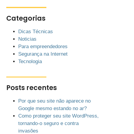
Categorias
Dicas Técnicas
Noticias
Para empreendedores
Segurança na Internet
Tecnologia
Posts recentes
Por que seu site não aparece no
Google mesmo estando no ar?
Como proteger seu site WordPress,
tornando-o seguro e contra
invasões