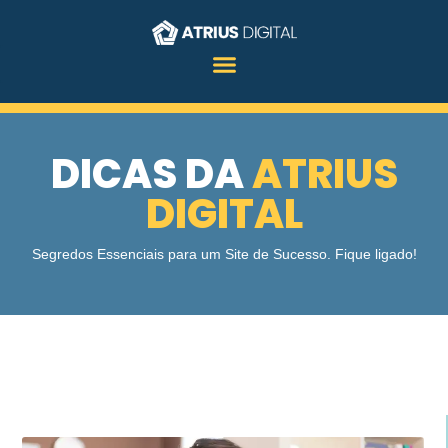
DICAS DA
ATRIUS
DIGITAL
Segredos Essenciais para um Site de Sucesso. Fique ligado!