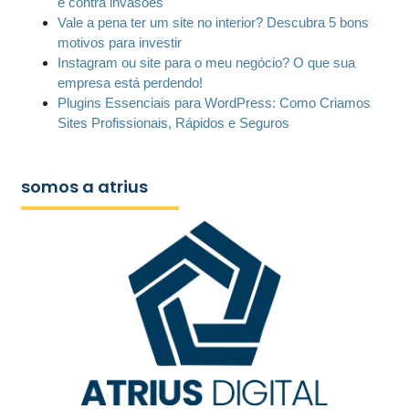
e contra invasões
Vale a pena ter um site no interior? Descubra 5 bons
motivos para investir
Instagram ou site para o meu negócio? O que sua
empresa está perdendo!
Plugins Essenciais para WordPress: Como Criamos
Sites Profissionais, Rápidos e Seguros
somos a atrius