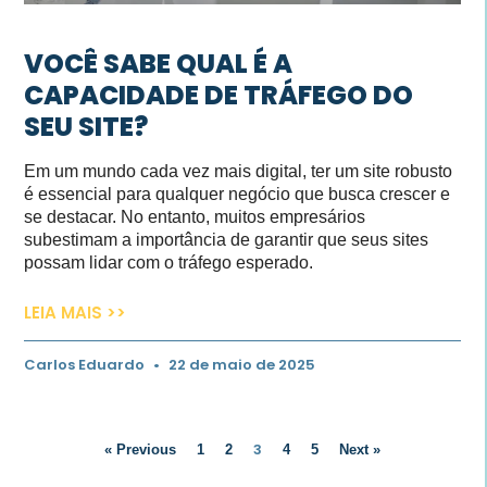
VOCÊ SABE QUAL É A
CAPACIDADE DE TRÁFEGO DO
SEU SITE?
Em um mundo cada vez mais digital, ter um site robusto
é essencial para qualquer negócio que busca crescer e
se destacar. No entanto, muitos empresários
subestimam a importância de garantir que seus sites
possam lidar com o tráfego esperado.
LEIA MAIS >>
Carlos Eduardo
22 de maio de 2025
3
« Previous
1
2
4
5
Next »