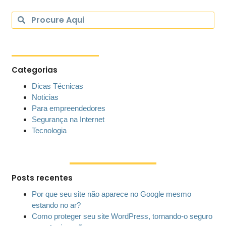
Categorias
Dicas Técnicas
Noticias
Para empreendedores
Segurança na Internet
Tecnologia
Posts recentes
Por que seu site não aparece no Google mesmo
estando no ar?
Como proteger seu site WordPress, tornando-o seguro