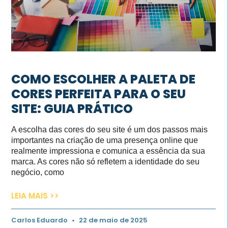
COMO ESCOLHER A PALETA DE
CORES PERFEITA PARA O SEU
SITE: GUIA PRÁTICO
A escolha das cores do seu site é um dos passos mais
importantes na criação de uma presença online que
realmente impressiona e comunica a essência da sua
marca. As cores não só refletem a identidade do seu
negócio, como
LEIA MAIS >>
Carlos Eduardo
22 de maio de 2025