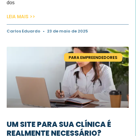
dos
LEIA MAIS >>
Carlos Eduardo
23 de maio de 2025
PARA EMPREENDEDORES
UM SITE PARA SUA CLÍNICA É
REALMENTE NECESSÁRIO?