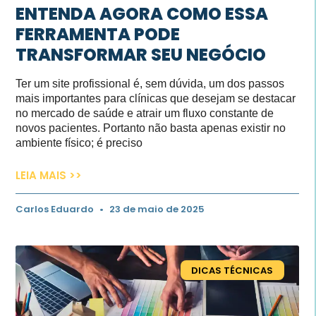
ENTENDA AGORA COMO ESSA
FERRAMENTA PODE
TRANSFORMAR SEU NEGÓCIO
Ter um site profissional é, sem dúvida, um dos passos
mais importantes para clínicas que desejam se destacar
no mercado de saúde e atrair um fluxo constante de
novos pacientes. Portanto não basta apenas existir no
ambiente físico; é preciso
LEIA MAIS >>
Carlos Eduardo
23 de maio de 2025
DICAS TÉCNICAS