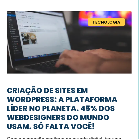
TECNOLOGIA
CRIAÇÃO DE SITES EM
WORDPRESS: A PLATAFORMA
LÍDER NO PLANETA. 45% DOS
WEBDESIGNERS DO MUNDO
USAM. SÓ FALTA VOCÊ!