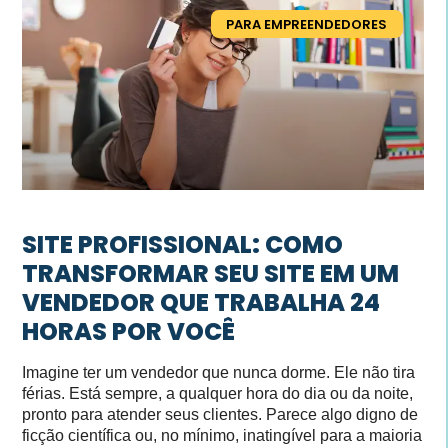
PARA EMPREENDEDORES
SITE PROFISSIONAL: COMO
TRANSFORMAR SEU SITE EM UM
VENDEDOR QUE TRABALHA 24
HORAS POR VOCÊ
Imagine ter um vendedor que nunca dorme. Ele não tira
férias. Está sempre, a qualquer hora do dia ou da noite,
pronto para atender seus clientes. Parece algo digno de
ficção científica ou, no mínimo, inatingível para a maioria