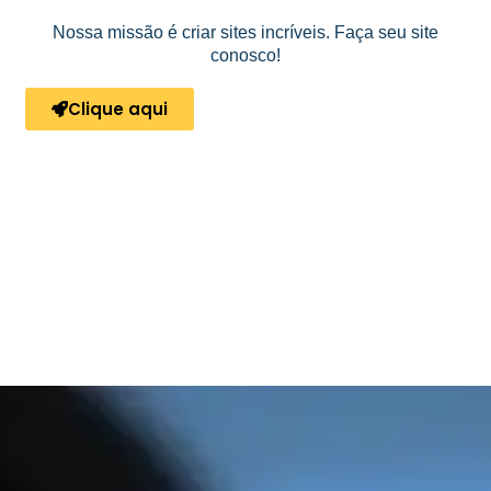
Nossa missão é criar sites incríveis. Faça seu site
conosco!
Clique aqui